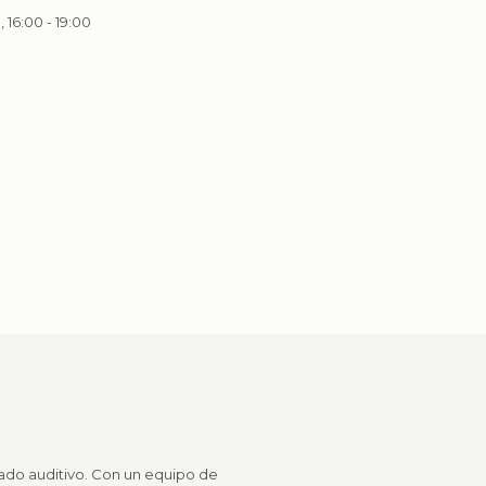
, 16:00 - 19:00
dado auditivo. Con un equipo de