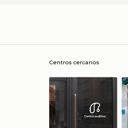
Centros cercanos