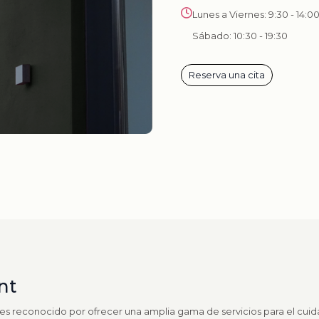
Lunes a Viernes: 9:30 - 14:00
Sábado: 10:30 - 19:30
Reserva una cita
nt
 es reconocido por ofrecer una amplia gama de servicios para el cui