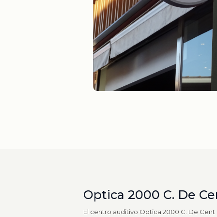
Optica 2000 C. De Ce
El centro auditivo Optica 2000 C. De Cent