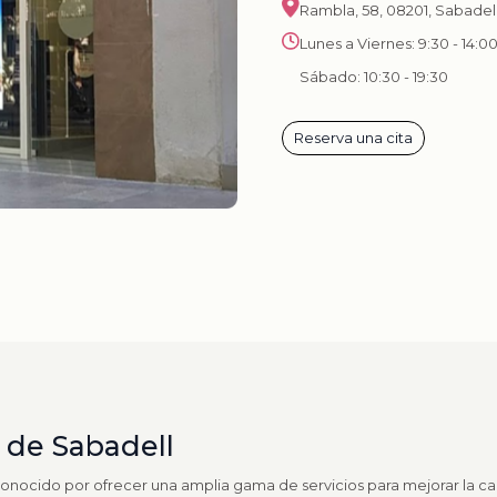
Rambla, 58, 08201, Sabadel
Lunes a Viernes: 9:30 - 14:00
Sábado: 10:30 - 19:30
Reserva una cita
 de Sabadell
conocido por ofrecer una amplia gama de servicios para mejorar la ca