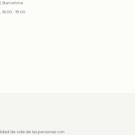
l, Barcelona
, 16:00 - 19:00
lidad de vida de las personas con