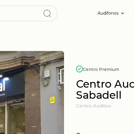
Audífonos
Centro Premium
Centro Aud
Sabadell
Centro Auditivo