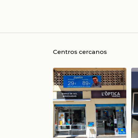
Centros cercanos