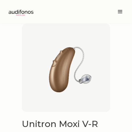
Unitron Moxi V-R