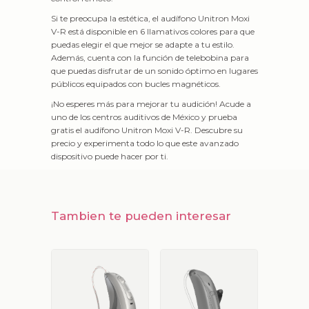
Si te preocupa la estética, el audífono Unitron Moxi
V-R está disponible en 6 llamativos colores para que
puedas elegir el que mejor se adapte a tu estilo.
Además, cuenta con la función de telebobina para
que puedas disfrutar de un sonido óptimo en lugares
públicos equipados con bucles magnéticos.
¡No esperes más para mejorar tu audición! Acude a
uno de los centros auditivos de México y prueba
gratis el audífono Unitron Moxi V-R. Descubre su
precio y experimenta todo lo que este avanzado
dispositivo puede hacer por ti.
Tambien te pueden interesar