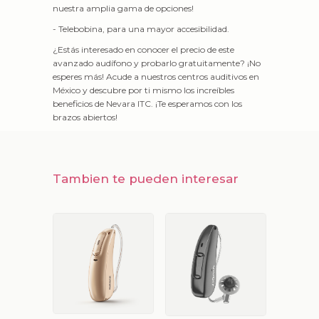
nuestra amplia gama de opciones!
- Telebobina, para una mayor accesibilidad.
¿Estás interesado en conocer el precio de este
avanzado audífono y probarlo gratuitamente? ¡No
esperes más! Acude a nuestros centros auditivos en
México y descubre por ti mismo los increíbles
beneficios de Nevara ITC. ¡Te esperamos con los
brazos abiertos!
Tambien te pueden interesar