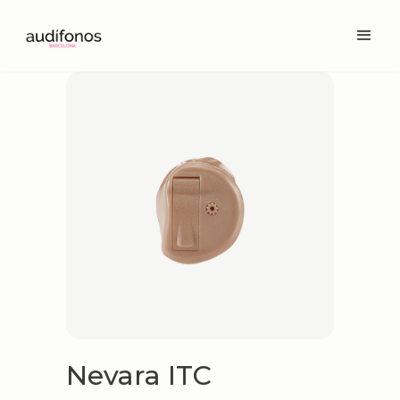
Nevara ITC