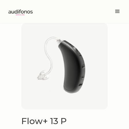
Flow+ 13 P