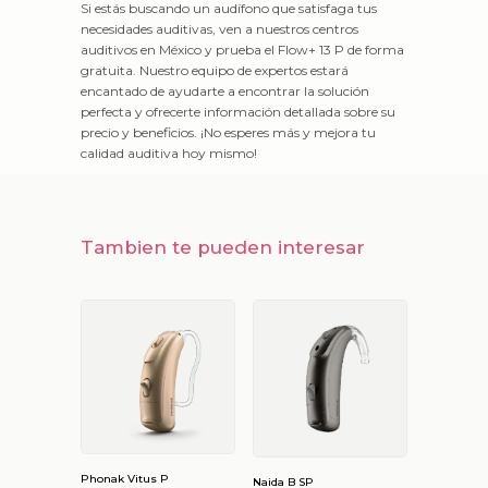
Si estás buscando un audífono que satisfaga tus
necesidades auditivas, ven a nuestros centros
auditivos en México y prueba el Flow+ 13 P de forma
gratuita. Nuestro equipo de expertos estará
encantado de ayudarte a encontrar la solución
perfecta y ofrecerte información detallada sobre su
precio y beneficios. ¡No esperes más y mejora tu
calidad auditiva hoy mismo!
Tambien te pueden interesar
Phonak Vitus P
Naida B SP