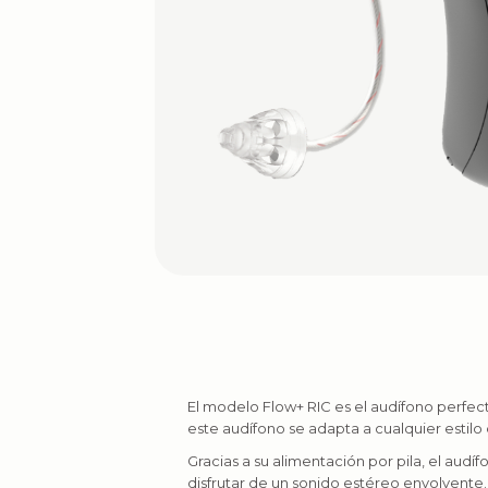
El modelo Flow+ RIC es el audífono perfect
este audífono se adapta a cualquier estilo 
Gracias a su alimentación por pila, el au
disfrutar de un sonido estéreo envolvente.