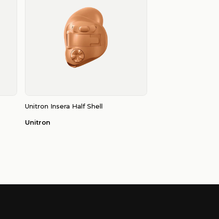
Unitron Insera Half Shell
Unitron