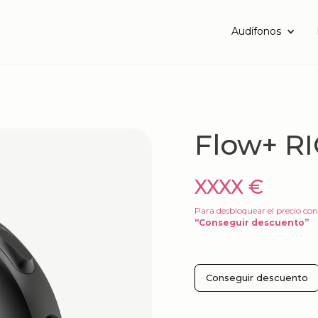
Audífonos
Flow+ RI
XXXX €
Para desbloquear el precio con
“Conseguir descuento”
Conseguir descuento