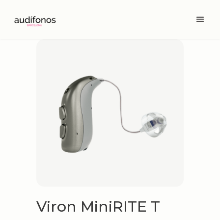
Viron MiniRITE T