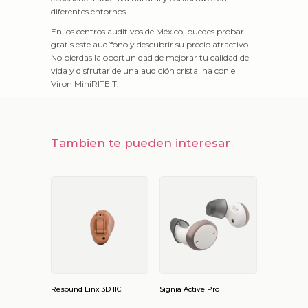
diferentes entornos.
En los centros auditivos de México, puedes probar
gratis este audífono y descubrir su precio atractivo.
No pierdas la oportunidad de mejorar tu calidad de
vida y disfrutar de una audición cristalina con el
Viron MiniRITE T.
Tambien te pueden interesar
Resound Linx 3D IIC
Signia Active Pro