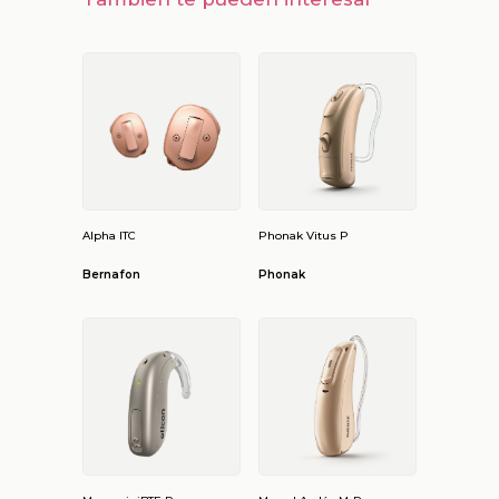
Alpha ITC
Phonak Vitus P
Bernafon
Phonak