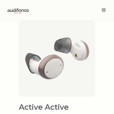
Active Active