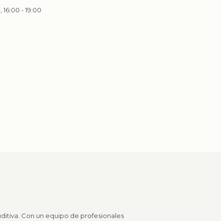
, 16:00 - 19:00
ditiva. Con un equipo de profesionales