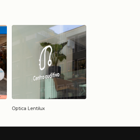
Optica Lentilux