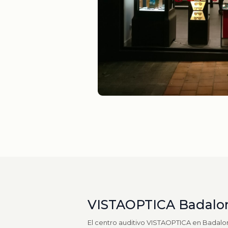
VISTAOPTICA Badalo
El centro auditivo VISTAOPTICA en Badalon