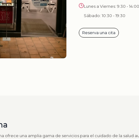
Lunes a Viernes: 9:30 - 14:00
Sábado: 10:30 - 19:30
Reserva una cita
na
a ofrece una amplia gama de servicios para el cuidado de la salud au