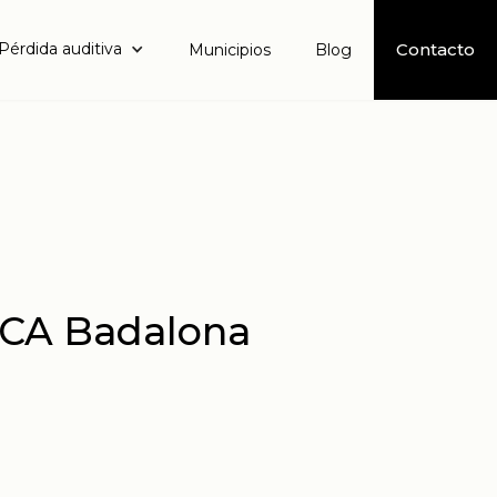
Pérdida auditiva
Contacto
Municipios
Blog
CA Badalona