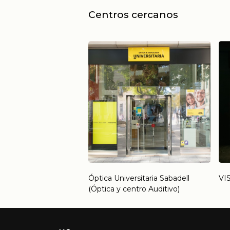
Centros cercanos
Óptica Universitaria Sabadell
VI
(Óptica y centro Auditivo)