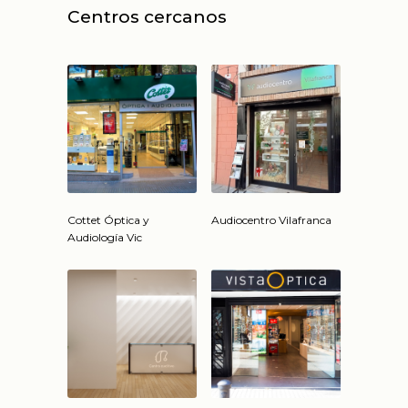
Centros cercanos
Cottet Óptica y
Audiocentro Vilafranca
Audiología Vic