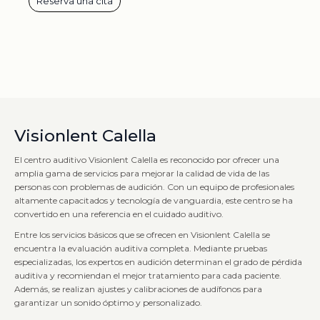
Reserva una cita
Visionlent Calella
El centro auditivo Visionlent Calella es reconocido por ofrecer una
amplia gama de servicios para mejorar la calidad de vida de las
personas con problemas de audición. Con un equipo de profesionales
altamente capacitados y tecnología de vanguardia, este centro se ha
convertido en una referencia en el cuidado auditivo.
Entre los servicios básicos que se ofrecen en Visionlent Calella se
encuentra la evaluación auditiva completa. Mediante pruebas
especializadas, los expertos en audición determinan el grado de pérdida
auditiva y recomiendan el mejor tratamiento para cada paciente.
Además, se realizan ajustes y calibraciones de audífonos para
garantizar un sonido óptimo y personalizado.