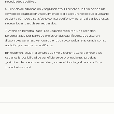
necesidades auditivas.
6. Servicio de adaptación y seguimiento: El centro auditivo brinda un
servicio de adaptación y seguimiento, para asegurarse de que el usuario
se sienta cómodo y satisfecho con su audífono y para realizar los ajustes
necesarios en caso de ser requeridos.
7. Atención personalizada: Los usuarios recibirán una atención
personalizada por parte de profesionales cualificados, que estarán
disponibles para resolver cualquier duda o consulta relacionada con su
audición y el uso de los audífonos.
En resumen, acudir al centro auditivo Visionlent Calella ofrece a los
usuarios la posibilidad de beneficiarse de promociones, pruebas
gratuitas, descuentos especiales y un servicio integral de atención y
cuidado de su aud