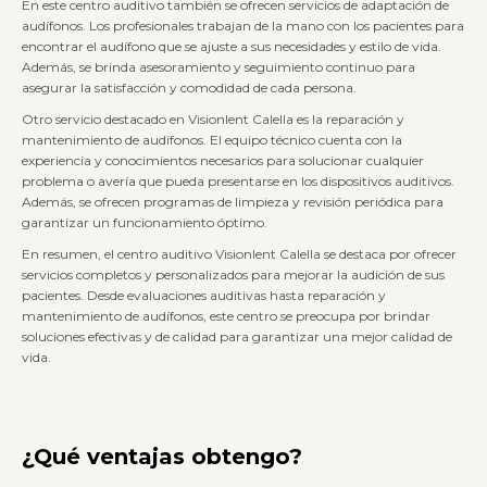
En este centro auditivo también se ofrecen servicios de adaptación de
audífonos. Los profesionales trabajan de la mano con los pacientes para
encontrar el audífono que se ajuste a sus necesidades y estilo de vida.
Además, se brinda asesoramiento y seguimiento continuo para
asegurar la satisfacción y comodidad de cada persona.
Otro servicio destacado en Visionlent Calella es la reparación y
mantenimiento de audífonos. El equipo técnico cuenta con la
experiencia y conocimientos necesarios para solucionar cualquier
problema o avería que pueda presentarse en los dispositivos auditivos.
Además, se ofrecen programas de limpieza y revisión periódica para
garantizar un funcionamiento óptimo.
En resumen, el centro auditivo Visionlent Calella se destaca por ofrecer
servicios completos y personalizados para mejorar la audición de sus
pacientes. Desde evaluaciones auditivas hasta reparación y
mantenimiento de audífonos, este centro se preocupa por brindar
soluciones efectivas y de calidad para garantizar una mejor calidad de
vida.
¿Qué ventajas obtengo?