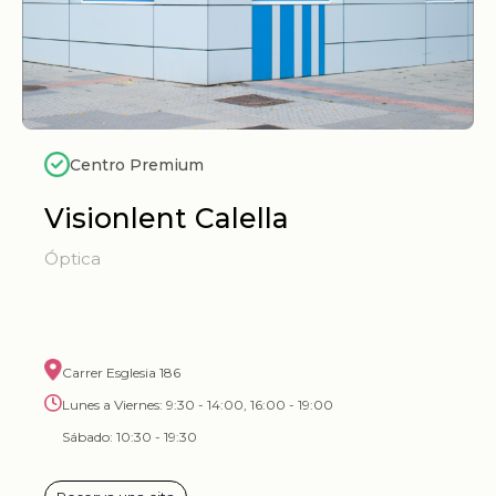
Centro Premium
Visionlent Calella
Óptica
Carrer Esglesia 186
Lunes a Viernes: 9:30 - 14:00, 16:00 - 19:00
Sábado: 10:30 - 19:30