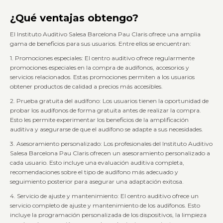
¿Qué ventajas obtengo?
El Instituto Auditivo Salesa Barcelona Pau Claris ofrece una amplia
gama de beneficios para sus usuarios. Entre ellos se encuentran:
1. Promociones especiales: El centro auditivo ofrece regularmente
promociones especiales en la compra de audífonos, accesorios y
servicios relacionados. Estas promociones permiten a los usuarios
obtener productos de calidad a precios más accesibles.
2. Prueba gratuita del audífono: Los usuarios tienen la oportunidad de
probar los audífonos de forma gratuita antes de realizar la compra.
Esto les permite experimentar los beneficios de la amplificación
auditiva y asegurarse de que el audífono se adapte a sus necesidades.
3. Asesoramiento personalizado: Los profesionales del Instituto Auditivo
Salesa Barcelona Pau Claris ofrecen un asesoramiento personalizado a
cada usuario. Esto incluye una evaluación auditiva completa,
recomendaciones sobre el tipo de audífono más adecuado y
seguimiento posterior para asegurar una adaptación exitosa.
4. Servicio de ajuste y mantenimiento: El centro auditivo ofrece un
servicio completo de ajuste y mantenimiento de los audífonos. Esto
incluye la programación personalizada de los dispositivos, la limpieza