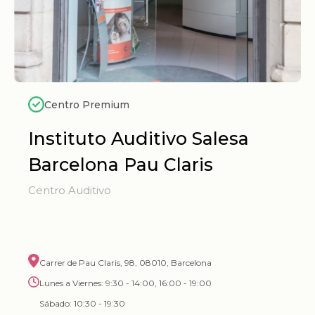
Centro Premium
Instituto Auditivo Salesa
Barcelona Pau Claris
Centro Auditivo
Carrer de Pau Claris, 98, 08010, Barcelona
Lunes a Viernes: 9:30 - 14:00, 16:00 - 19:00
Sábado: 10:30 - 19:30