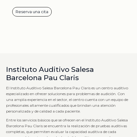
Reserva una cita
Instituto Auditivo Salesa
Barcelona Pau Claris
El Instituto Auditivo Salesa Barcelona Pau Claris es un centro auditivo
especializado en ofrecer soluciones para problemas de audición. Con
una amplia experiencia en el sector, el centro cuenta con un equipo de
profesionales altamente cualificados que brindan una atención
personalizada y de calidad a cada paciente.
Entre los servicios básicos que se ofrecen en el Instituto Auditivo Salesa
Barcelona Pau Claris se encuentra la realización de pruebas auditivas
completas, que permiten evaluar la capacidad auditiva de cada