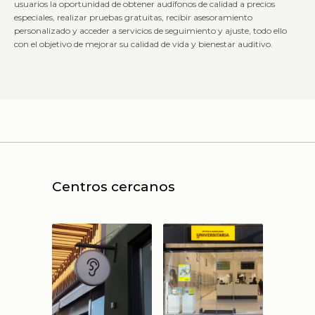
usuarios la oportunidad de obtener audífonos de calidad a precios
especiales, realizar pruebas gratuitas, recibir asesoramiento
personalizado y acceder a servicios de seguimiento y ajuste, todo ello
con el objetivo de mejorar su calidad de vida y bienestar auditivo.
Centros cercanos