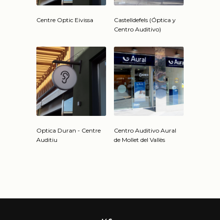
Centre Optic Eivissa
Castelldefels (Óptica y
Centro Auditivo)
Optica Duran - Centre
Centro Auditivo Aural
Auditiu
de Mollet del Vallès