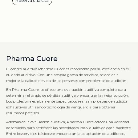
Reserva una cita
Pharma Cuore
El centro auditivo Pharma Cuore es reconocido por su excelencia en el
cuidado auditivo. Con una amplia gama de servicios, se dedica a
mejorar la calidad de vida de las personas con problemas de audición.
En Pharma Cuore, se ofrece una evaluación auditiva completa para
determinar el grado de pérdida auditiva y encontrar la mejor solución.
Los profesionales altamente capacitados realizan pruebas de audición
exhaustivas utilizando tecnología de vanguardia para obtener
resultados precisos.
Además de la evaluación auditiva, Pharma Cuore ofrece una variedad
de servicios para satisfacer las necesidades individuales de cada paciente.
Entre los servicios básicos se encuentran la adaptación de audífonos,