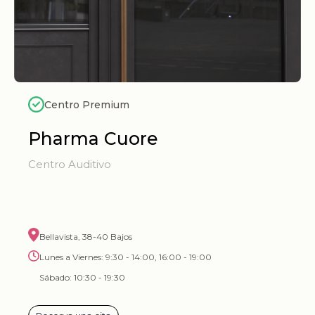
Centro Premium
Pharma Cuore
Centro Auditivo
Bellavista, 38-40 Bajos
Lunes a Viernes: 9:30 - 14:00, 16:00 - 19:00
Sábado: 10:30 - 19:30