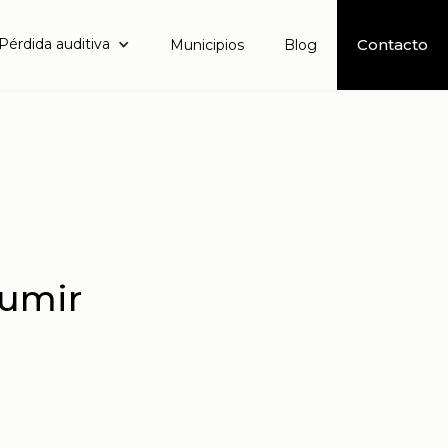
Pérdida auditiva
Contacto
Municipios
Blog
Jumir