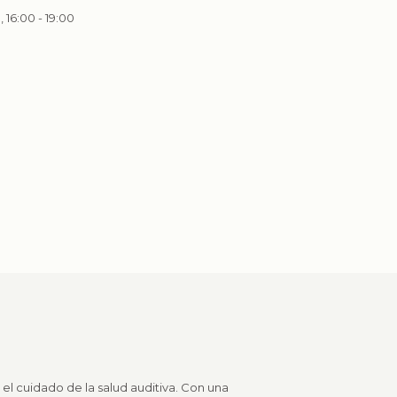
, 16:00 - 19:00
el cuidado de la salud auditiva. Con una