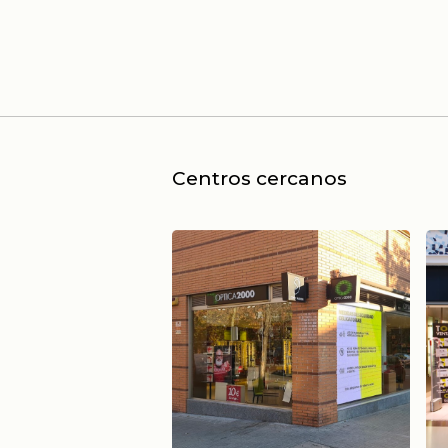
Centros cercanos