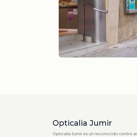
Opticalia Jumir
Opticalia Jumir es un reconocido centro au