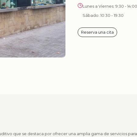
Lunes a Viernes: 9:30 - 14:00
Sábado: 10:30 - 19:30
Reserva una cita
ditivo que se destaca por ofrecer una amplia gama de servicios para 