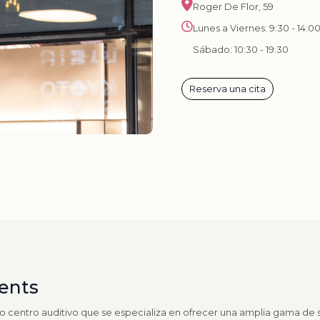
Roger De Flor, 59
Lunes a Viernes: 9:30 - 14:00
Sábado: 10:30 - 19:30
Reserva una cita
lents
o centro auditivo que se especializa en ofrecer una amplia gama de s