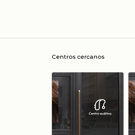
Centros cercanos