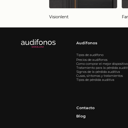
Visionlent
Fa
Audífonos
Tipos de audífono
Precios de audífonos
Como comprar el mejor dispositivo
Tratamiento para la pérdida audit
Signos de la pérdida auditiva
Cusas, síntomas y tratamientos
Tipos de pérdida auditiva
Contacto
Blog