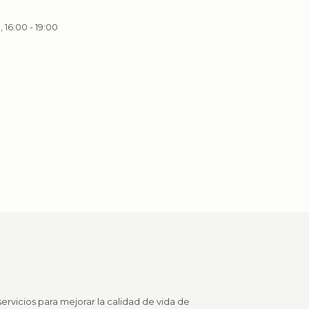
, 16:00 - 19:00
ervicios para mejorar la calidad de vida de