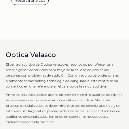
Reserva una cita
Optica Velasco
El centro auditivo de Optica Velasco es reconocido por ofrecer una
amplia gama de servicios para mejorar la calidad de vida de las
personas con problemas de audición. Con un equipo de profesionales
altamente capacitados y tecnología de vanguardia, este centro se ha
convertido en una referencia en el campo de la salud auditiva.
Entre los servicios básicos que se ofrecen en el centro auditivo de Optica
Velasco se encuentra la evaluación auditiva completa. Mediante
pruebas especializadas, se determina el grado de pérdida auditiva y se
establece un diagnóstico preciso. Además, se realizan adaptaciones de
audífonos personalizados, teniendo en cuenta las necesidades y
preferencias de cada paciente.