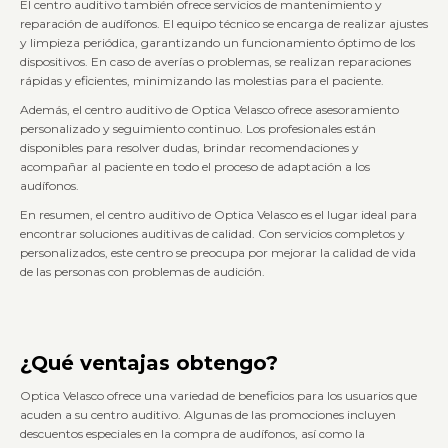
El centro auditivo también ofrece servicios de mantenimiento y
reparación de audífonos. El equipo técnico se encarga de realizar ajustes
y limpieza periódica, garantizando un funcionamiento óptimo de los
dispositivos. En caso de averías o problemas, se realizan reparaciones
rápidas y eficientes, minimizando las molestias para el paciente.
Además, el centro auditivo de Optica Velasco ofrece asesoramiento
personalizado y seguimiento continuo. Los profesionales están
disponibles para resolver dudas, brindar recomendaciones y
acompañar al paciente en todo el proceso de adaptación a los
audífonos.
En resumen, el centro auditivo de Optica Velasco es el lugar ideal para
encontrar soluciones auditivas de calidad. Con servicios completos y
personalizados, este centro se preocupa por mejorar la calidad de vida
de las personas con problemas de audición.
¿Qué ventajas obtengo?
Optica Velasco ofrece una variedad de beneficios para los usuarios que
acuden a su centro auditivo. Algunas de las promociones incluyen
descuentos especiales en la compra de audífonos, así como la