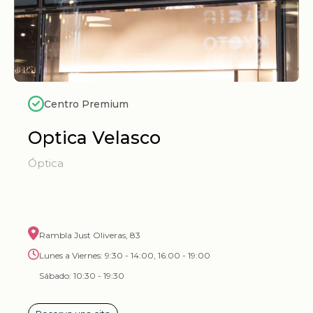
Centro Premium
Optica Velasco
Óptica
Rambla Just Oliveras, 83
Lunes a Viernes: 9:30 - 14:00, 16:00 - 19:00
Sábado: 10:30 - 19:30