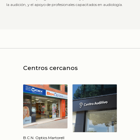
la audición, y el apoyo de profesionales capacitados en audiología.
Centros cercanos
B.C.N. Optics Martorell