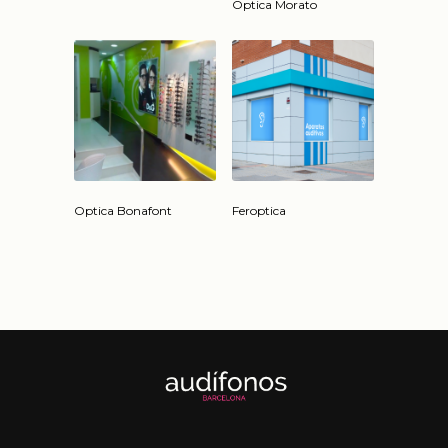
Optica Morato
Optica Bonafont
Feroptica