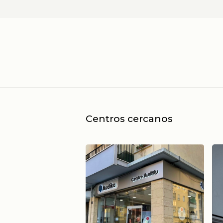
Centros cercanos