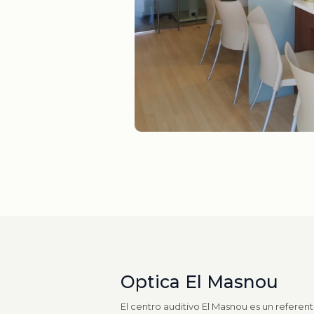
Optica El Masnou
El centro auditivo El Masnou es un referen