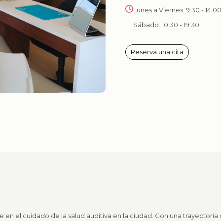
Lunes a Viernes: 9:30 - 14:00
Sábado: 10:30 - 19:30
Reserva una cita
te en el cuidado de la salud auditiva en la ciudad. Con una trayectori