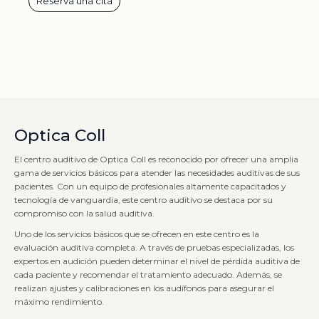
Reserva una cita
Optica Coll
El centro auditivo de Optica Coll es reconocido por ofrecer una amplia
gama de servicios básicos para atender las necesidades auditivas de sus
pacientes. Con un equipo de profesionales altamente capacitados y
tecnología de vanguardia, este centro auditivo se destaca por su
compromiso con la salud auditiva.
Uno de los servicios básicos que se ofrecen en este centro es la
evaluación auditiva completa. A través de pruebas especializadas, los
expertos en audición pueden determinar el nivel de pérdida auditiva de
cada paciente y recomendar el tratamiento adecuado. Además, se
realizan ajustes y calibraciones en los audífonos para asegurar el
máximo rendimiento.