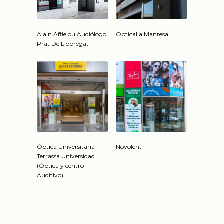
Alain Afflelou Audiólogo
Opticalia Manresa
Prat De Llobregat
Óptica Universitaria
Novolent
Terrassa Universidad
(Óptica y centro
Auditivo)