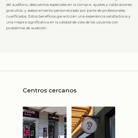
del audífono, descuentos especiales en la compra, ajustes y calibraciones
gratuitos, y asesoramiento personalizado por parte de profesionales
cualificados. Estos beneficios garantizan una experiencia satisfactoria y
una mejora significativa en la calidad de vida de los usuarios con
problemas de audición.
Centros cercanos