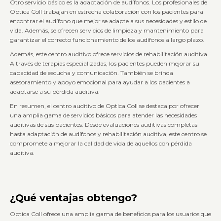
Otro servicio básico es la adaptación de audífonos. Los profesionales de
Optica Coll trabajan en estrecha colaboración con los pacientes para
encontrar el audífono que mejor se adapte a sus necesidades y estilo de
vida. Además, se ofrecen servicios de limpieza y mantenimiento para
garantizar el correcto funcionamiento de los audífonos a largo plazo.
Además, este centro auditivo ofrece servicios de rehabilitación auditiva.
A través de terapias especializadas, los pacientes pueden mejorar su
capacidad de escucha y comunicación. También se brinda
asesoramiento y apoyo emocional para ayudar a los pacientes a
adaptarse a su pérdida auditiva.
En resumen, el centro auditivo de Optica Coll se destaca por ofrecer
una amplia gama de servicios básicos para atender las necesidades
auditivas de sus pacientes. Desde evaluaciones auditivas completas
hasta adaptación de audífonos y rehabilitación auditiva, este centro se
compromete a mejorar la calidad de vida de aquellos con pérdida
auditiva.
¿Qué ventajas obtengo?
Optica Coll ofrece una amplia gama de beneficios para los usuarios que