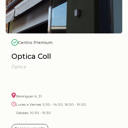
Centro Premium
Optica Coll
Óptica
Berenguer Iii, 31
Lunes a Viernes: 9:30 - 14:00, 16:00 - 19:00
Sábado: 10:30 - 19:30