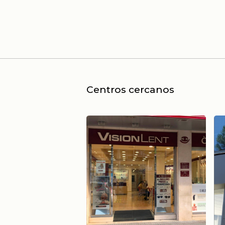
Centros cercanos