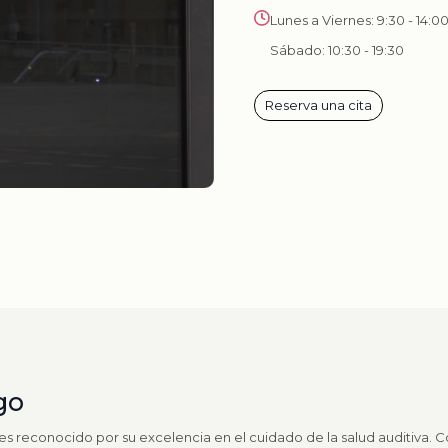
Lunes a Viernes: 9:30 - 14:00
Sábado: 10:30 - 19:30
Reserva una cita
go
es reconocido por su excelencia en el cuidado de la salud auditiva.