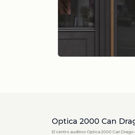
Optica 2000 Can Dra
El centro auditivo Optica 2000 Can Drago 