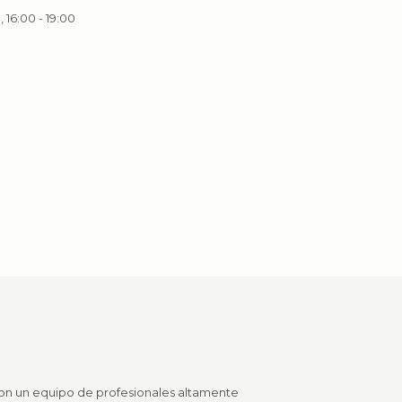
, 16:00 - 19:00
 Con un equipo de profesionales altamente