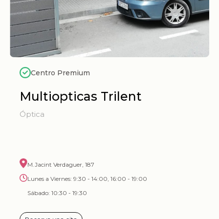
Centro Premium
Multiopticas Trilent
Óptica
M.Jacint Verdaguer, 187
Lunes a Viernes: 9:30 - 14:00, 16:00 - 19:00
Sábado: 10:30 - 19:30