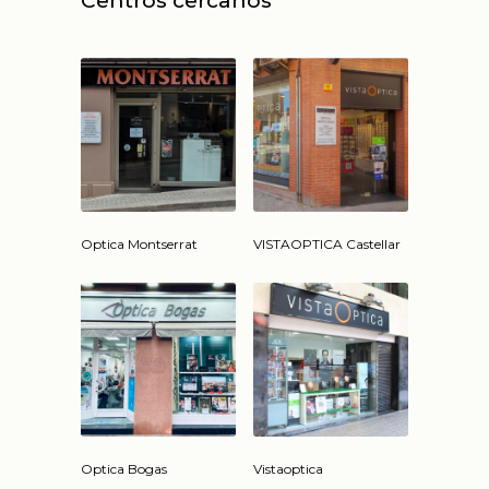
Centros cercanos
Optica Montserrat
VISTAOPTICA Castellar
Optica Bogas
Vistaoptica