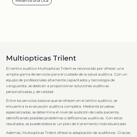
Reserva una cita
Multiopticas Trilent
El centro auditivo Multiopticas Trilent es reconocido por ofrecer una
amplia gama de servicios para el cuidado de la salud auditiva. Con un
equipo de profesionales altamente capacitados y tecnología de
vanguardia, se dedican a proporcionar soluciones auditivas
personalizadas y de calidad.
Entre los servicios básicos que se ofrecen en el centro auditivo, se
encuentra la evaluación auditiva completa. Mediante pruebas
especializadas, se determina el nivel de audición de cada paciente,
identificando posibles problemas o deficiencias auditivas. Con estos
resultados, se puede elaborar un plan de tratamiento individualizado.
Además, Multiopticas Trilent ofrece la adaptación de audífonos. Gracias