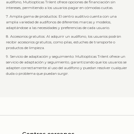
audífono, Multiopticas Trilent ofrece opciones de financiación sin
intereses, permitiendo a los usuarios pagar en cómodas cuotas.
7. Amplia gama de productos: El centro auditivo cuenta con una
amplia variedad de audífonos de diferentes marcas y modelos,
adaptándose a las necesidades y preferencias de cada usuario.
8. Accesorios gratuitos: Al adquirir un audífono, los usuarios podrán
recibir accesorios gratuitos, como pilas, estuches de transporte o
productos de limpieza.
9. Servicio de adaptación y seguimiento: Multiopticas Trilent ofrece un
servicio de adaptación y seguimiento, garantizando que los usuarios se
adapten correctamente al uso del audífono y puedan resolver cualquier
duda o problema que puedan surgir.