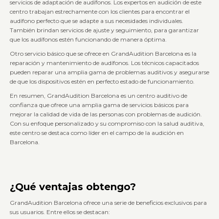
servicios de adaptación de audífonos. Los expertos en audición de este
centro trabajan estrechamente con los clientes para encontrar el
audífono perfecto que se adapte a sus necesidades individuales.
También brindan servicios de ajuste y seguimiento, para garantizar
que los audífonos estén funcionando de manera óptima.
Otro servicio básico que se ofrece en GrandAudition Barcelona es la
reparación y mantenimiento de audífonos. Los técnicos capacitados
pueden reparar una amplia gama de problemas auditivos y asegurarse
de que los dispositivos estén en perfecto estado de funcionamiento.
En resumen, GrandAudition Barcelona es un centro auditivo de
confianza que ofrece una amplia gama de servicios básicos para
mejorar la calidad de vida de las personas con problemas de audición.
Con su enfoque personalizado y su compromiso con la salud auditiva,
este centro se destaca como líder en el campo de la audición en
Barcelona.
¿Qué ventajas obtengo?
GrandAudition Barcelona ofrece una serie de beneficios exclusivos para
sus usuarios. Entre ellos se destacan: