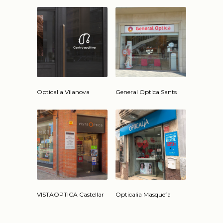
Opticalia Vilanova
General Optica Sants
VISTAOPTICA Castellar
Opticalia Masquefa