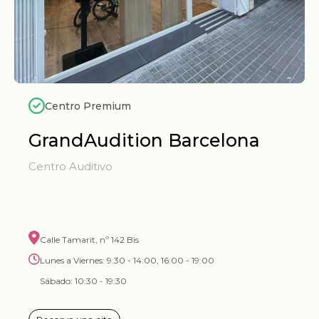
Centro Premium
GrandAudition Barcelona
Centro Auditivo
Calle Tamarit, nº 142 Bis
Lunes a Viernes: 9:30 - 14:00, 16:00 - 19:00
Sábado: 10:30 - 19:30