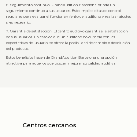
6. Seguimiento continuo: GrandAudition Barcelona brinda un
seguimiento continuo a sus usuarios. Esto implica citas de control
regulares para evaluar el funcionamiento del audífono y realizar ajustes
si es necesario.
7. Garantía de satisfacción: El centro auditivo garantiza la satisfacción
de sus usuarios. En caso de que un audífono no cumpla con las
expectativas del usuario, se ofrece la posibilidad de cambio o devolución
del producto.
Estos beneficios hacen de GrandAudition Barcelona una opción
atractiva para aquellos que buscan mejorar su calidad auditiva.
Centros cercanos