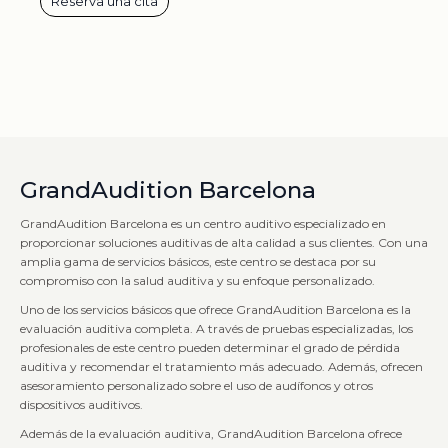
Reserva una cita
GrandAudition Barcelona
GrandAudition Barcelona es un centro auditivo especializado en
proporcionar soluciones auditivas de alta calidad a sus clientes. Con una
amplia gama de servicios básicos, este centro se destaca por su
compromiso con la salud auditiva y su enfoque personalizado.
Uno de los servicios básicos que ofrece GrandAudition Barcelona es la
evaluación auditiva completa. A través de pruebas especializadas, los
profesionales de este centro pueden determinar el grado de pérdida
auditiva y recomendar el tratamiento más adecuado. Además, ofrecen
asesoramiento personalizado sobre el uso de audífonos y otros
dispositivos auditivos.
Además de la evaluación auditiva, GrandAudition Barcelona ofrece