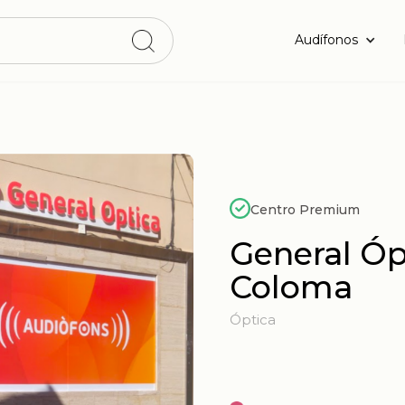
Audífonos
Centro Premium
General Óp
Coloma
Óptica