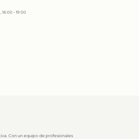
, 16:00 - 19:00
tiva. Con un equipo de profesionales