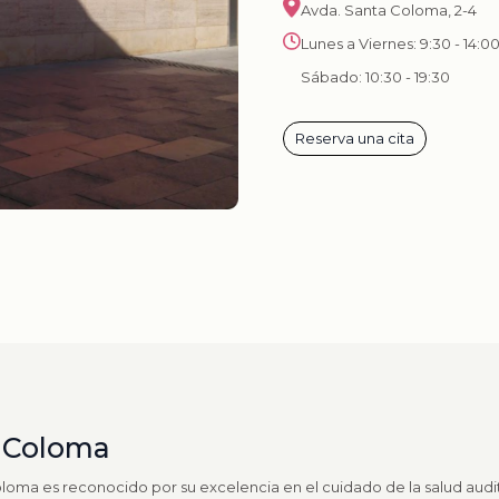
Avda. Santa Coloma, 2-4
Lunes a Viernes: 9:30 - 14:00
Sábado: 10:30 - 19:30
Reserva una cita
a Coloma
oloma es reconocido por su excelencia en el cuidado de la salud audi