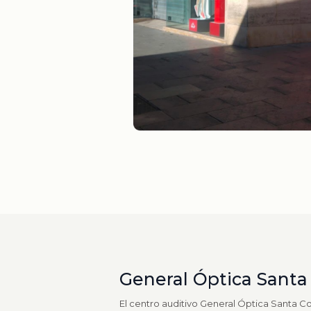
General Óptica Sant
El centro auditivo General Óptica Santa C