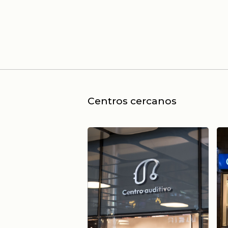
Centros cercanos