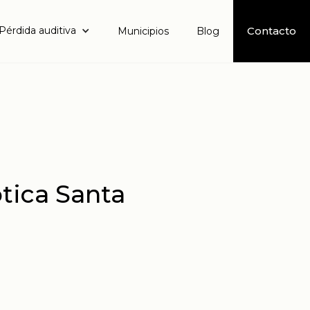
Pérdida auditiva
Contacto
Municipios
Blog
tica Santa