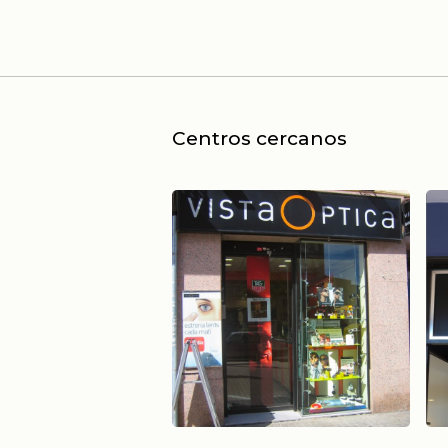
Centros cercanos