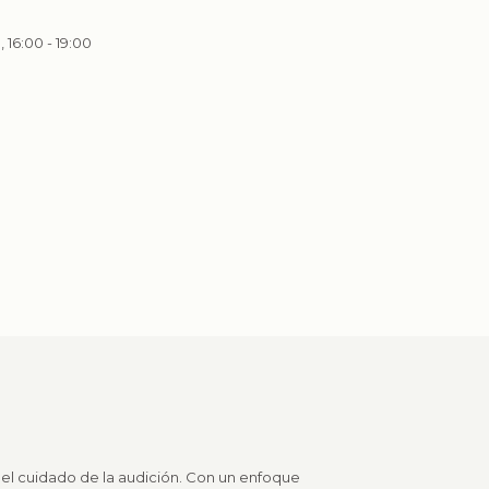
, 16:00 - 19:00
 el cuidado de la audición. Con un enfoque