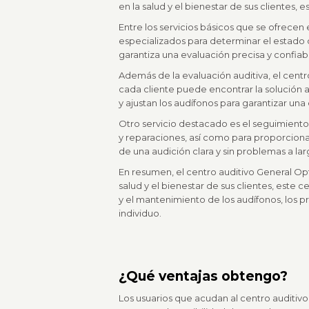
en la salud y el bienestar de sus clientes, 
Entre los servicios básicos que se ofrecen
especializados para determinar el estado 
garantiza una evaluación precisa y confiab
Además de la evaluación auditiva, el centr
cada cliente puede encontrar la solución 
y ajustan los audífonos para garantizar una
Otro servicio destacado es el seguimiento 
y reparaciones, así como para proporcionar
de una audición clara y sin problemas a lar
En resumen, el centro auditivo General Op
salud y el bienestar de sus clientes, este 
y el mantenimiento de los audífonos, los
individuo.
¿Qué ventajas obtengo?
Los usuarios que acudan al centro auditivo