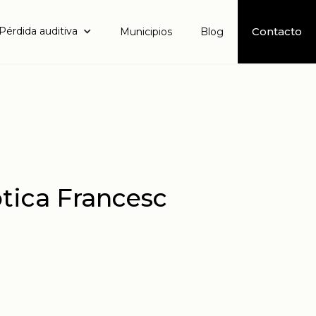
Pérdida auditiva
Contacto
Municipios
Blog
tica Francesc