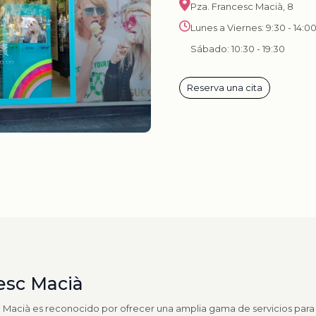
Pza. Francesc Macià, 8
Lunes a Viernes: 9:30 - 14:00
Sábado: 10:30 - 19:30
Reserva una cita
esc Macià
c Macià es reconocido por ofrecer una amplia gama de servicios para