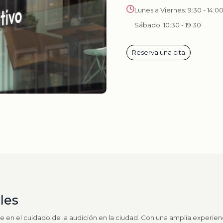
Lunes a Viernes: 9:30 - 14:00
Sábado: 10:30 - 19:30
Reserva una cita
les
te en el cuidado de la audición en la ciudad. Con una amplia experienc