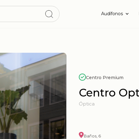
Audífonos
Centro Premium
Centro Opt
Óptica
Baños, 6