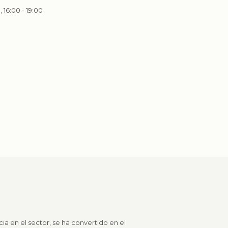
, 16:00 - 19:00
ia en el sector, se ha convertido en el