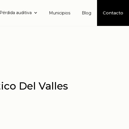
Pérdida auditiva
Contacto
Municipios
Blog
ico Del Valles