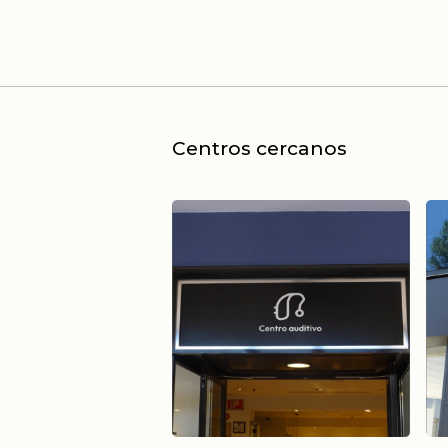
Centros cercanos