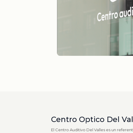
Centro Optico Del Val
El Centro Auditivo Del Valles es un referen