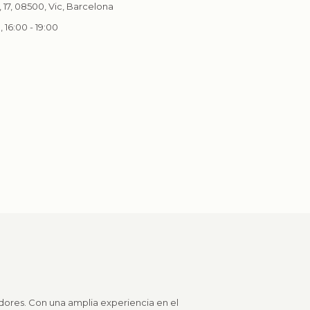
 17, 08500, Vic, Barcelona
, 16:00 - 19:00
dedores. Con una amplia experiencia en el