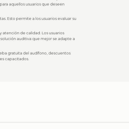
 para aquellos usuarios que deseen
tas. Esto permite a los usuarios evaluar su
atención de calidad. Los usuarios
 solución auditiva que mejor se adapte a
ueba gratuita del audífono, descuentos
les capacitados.