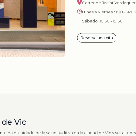
Carrer de Jacint Verdaguer,
Lunes a Viernes: 9:30 - 14:00
Sábado: 10:30 - 19:30
Reserva una cita
 de Vic
ente en el cuidado de la salud auditiva en la ciudad de Vic y sus alre