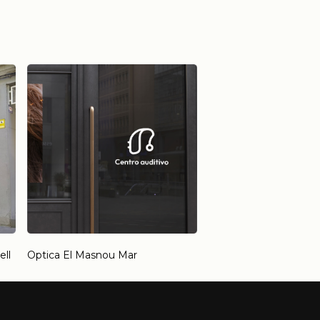
ell
Optica El Masnou Mar