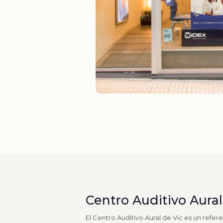
Centro Auditivo Aural
El Centro Auditivo Aural de Vic es un refer