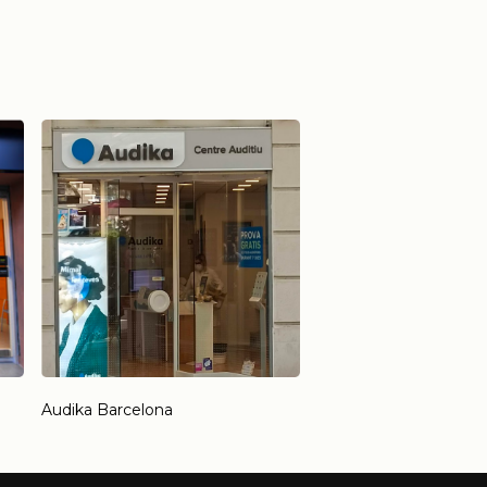
Audika Barcelona