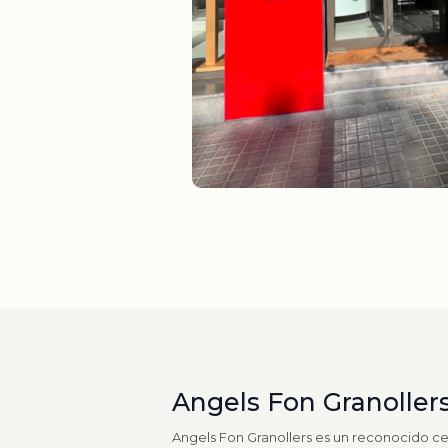
Angels Fon Granoller
Angels Fon Granollers es un reconocido ce