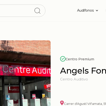
Audífonos
Centro Premium
Angels Fon
Centro Auditivo
Carrer d'Agustí Viñamata, 5