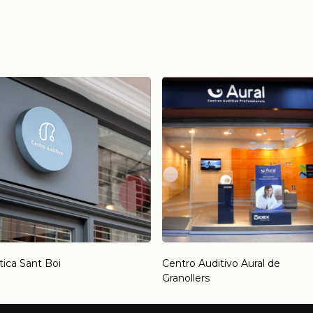
ica Sant Boi
Centro Auditivo Aural de
Granollers