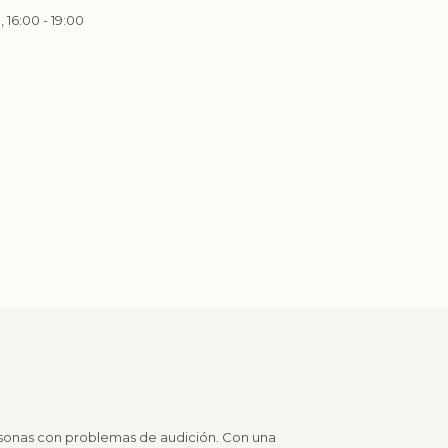
, 16:00 - 19:00
ersonas con problemas de audición. Con una