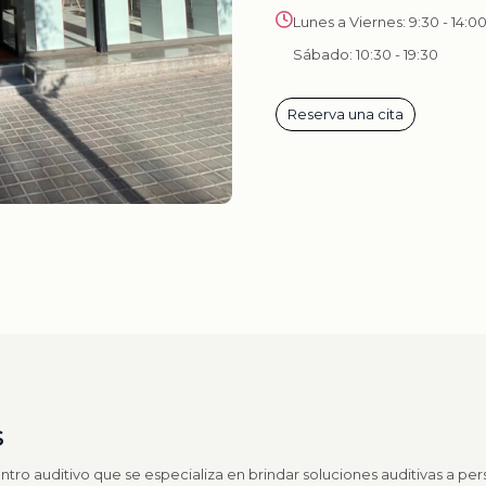
Lunes a Viernes: 9:30 - 14:00
Sábado: 10:30 - 19:30
Reserva una cita
s
ntro auditivo que se especializa en brindar soluciones auditivas a p