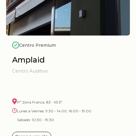
Centro Premium
Amplaid
Centro Auditivo
Pº Zona Franca, 83 - 95 5º
Lunes a Viernes: 9:30 - 14:00, 16:00 - 19:00
Sábado: 10:30 - 19:30