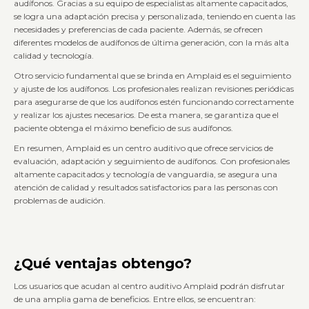
audífonos. Gracias a su equipo de especialistas altamente capacitados,
se logra una adaptación precisa y personalizada, teniendo en cuenta las
necesidades y preferencias de cada paciente. Además, se ofrecen
diferentes modelos de audífonos de última generación, con la más alta
calidad y tecnología.
Otro servicio fundamental que se brinda en Amplaid es el seguimiento
y ajuste de los audífonos. Los profesionales realizan revisiones periódicas
para asegurarse de que los audífonos estén funcionando correctamente
y realizar los ajustes necesarios. De esta manera, se garantiza que el
paciente obtenga el máximo beneficio de sus audífonos.
En resumen, Amplaid es un centro auditivo que ofrece servicios de
evaluación, adaptación y seguimiento de audífonos. Con profesionales
altamente capacitados y tecnología de vanguardia, se asegura una
atención de calidad y resultados satisfactorios para las personas con
problemas de audición.
¿Qué ventajas obtengo?
Los usuarios que acudan al centro auditivo Amplaid podrán disfrutar
de una amplia gama de beneficios. Entre ellos, se encuentran: