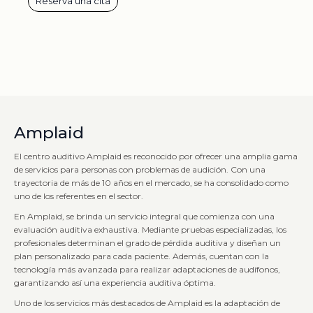
Reserva una cita
Amplaid
El centro auditivo Amplaid es reconocido por ofrecer una amplia gama
de servicios para personas con problemas de audición. Con una
trayectoria de más de 10 años en el mercado, se ha consolidado como
uno de los referentes en el sector.
En Amplaid, se brinda un servicio integral que comienza con una
evaluación auditiva exhaustiva. Mediante pruebas especializadas, los
profesionales determinan el grado de pérdida auditiva y diseñan un
plan personalizado para cada paciente. Además, cuentan con la
tecnología más avanzada para realizar adaptaciones de audífonos,
garantizando así una experiencia auditiva óptima.
Uno de los servicios más destacados de Amplaid es la adaptación de