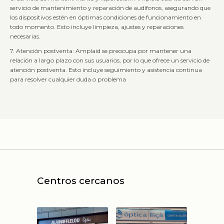
servicio de mantenimiento y reparación de audífonos, asegurando que
los dispositivos estén en óptimas condiciones de funcionamiento en
todo momento. Esto incluye limpieza, ajustes y reparaciones
necesarias.
7. Atención postventa: Amplaid se preocupa por mantener una
relación a largo plazo con sus usuarios, por lo que ofrece un servicio de
atención postventa. Esto incluye seguimiento y asistencia continua
para resolver cualquier duda o problema
Centros cercanos