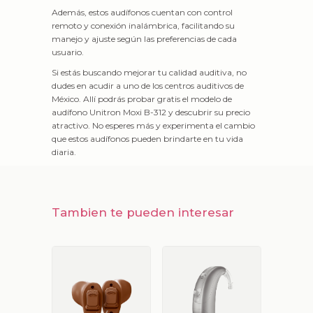
Además, estos audífonos cuentan con control
remoto y conexión inalámbrica, facilitando su
manejo y ajuste según las preferencias de cada
usuario.
Si estás buscando mejorar tu calidad auditiva, no
dudes en acudir a uno de los centros auditivos de
México. Allí podrás probar gratis el modelo de
audífono Unitron Moxi B-312 y descubrir su precio
atractivo. No esperes más y experimenta el cambio
que estos audífonos pueden brindarte en tu vida
diaria.
Tambien te pueden interesar