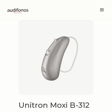
Unitron Moxi B-312