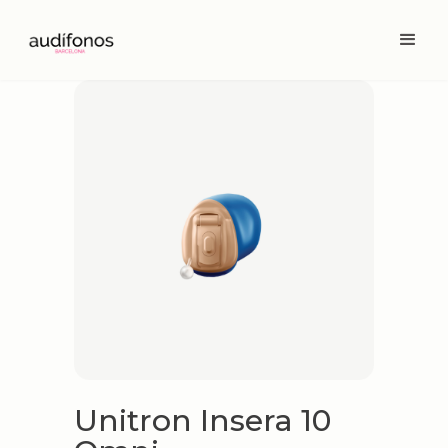
Unitron Insera 10