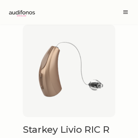
Starkey Livio RIC R