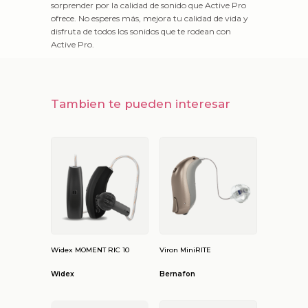
sorprender por la calidad de sonido que Active Pro
ofrece. No esperes más, mejora tu calidad de vida y
disfruta de todos los sonidos que te rodean con
Active Pro.
Tambien te pueden interesar
Widex MOMENT RIC 10
Viron MiniRITE
Widex
Bernafon