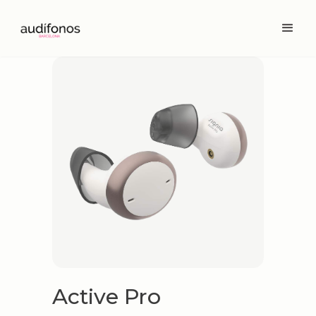
Active Pro