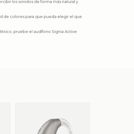
rcibir los sonidos de forma más natural y
d de colores para que pueda elegir el que
México, pruebe el audífono Signia Active