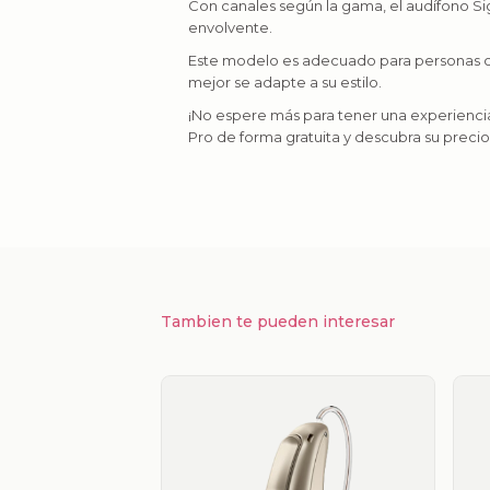
Con canales según la gama, el audífono Sig
envolvente.
Este modelo es adecuado para personas con
mejor se adapte a su estilo.
¡No espere más para tener una experiencia
Pro de forma gratuita y descubra su preci
Tambien te pueden interesar