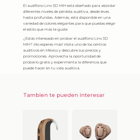
El audífono Linx 3D MIH está diseñado para abordar
diferentes niveles de pérdida auditiva, desde leves
hasta profundas. Además, está disponible en una
variedad de colores elegantes para que puedas elegir
el estilo que más te guste.
¿Estás interesado en probar el audífono Linx 3D
MIH? ¡No esperes más! Visita uno de los centros
auditivos en México y descubre sus precios y
promociones. Aprovecha la oportunidad de
probarlo gratis y experimenta la diferencia que
puede hacer en tu vida auditiva.
Tambien te pueden interesar