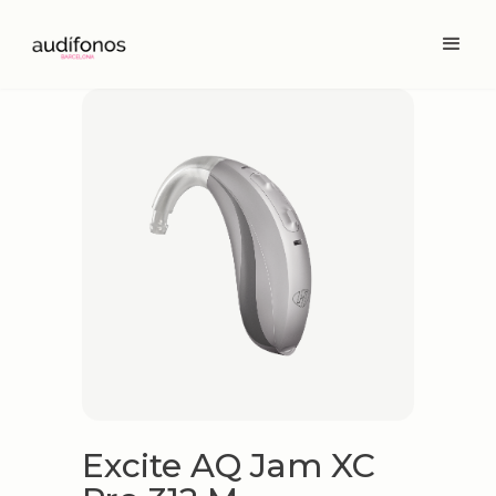
Excite AQ Jam XC